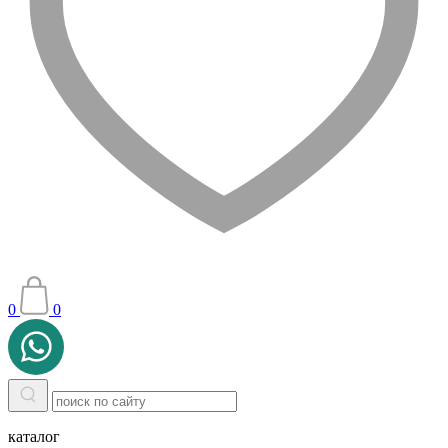
0
0
каталог