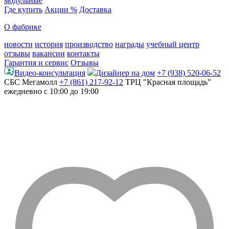
модульные
Где купить
Акции %
Доставка
О фабрике
новости
история
производство
награды
учебный центр
отзывы
вакансии
контакты
Гарантия и сервис
Отзывы
Видео-консультация
Дизайнер на дом
+7 (938) 520-06-52
СБС Мегамолл
+7 (861) 217-92-12
ТРЦ "Красная площадь"
ежедневно с 10:00 до 19:00