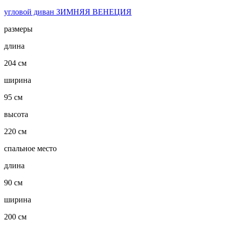
угловой диван ЗИМНЯЯ ВЕНЕЦИЯ
размеры
длина
204 см
ширина
95 см
высота
220 см
спальное место
длина
90 см
ширина
200 см