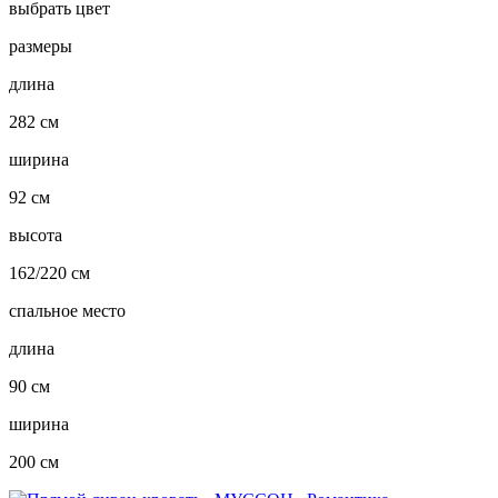
выбрать цвет
размеры
длина
282 см
ширина
92 см
высота
162/220 см
спальное место
длина
90 см
ширина
200 см