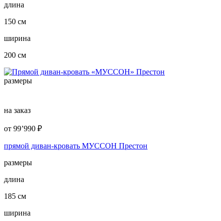
длина
150 см
ширина
200 см
размеры
на заказ
от
99’990
₽
прямой диван-кровать МУССОН Престон
размеры
длина
185 см
ширина