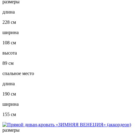
размеры
длина
228 см
ширина
108 см
высота
89 см
спальное место
длина
190 см
ширина
155 см
размеры