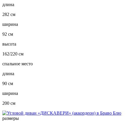
длина
282 см
ширина
92 см
высота
162/220 см
спальное место
длина
90 см
ширина
200 см
размеры