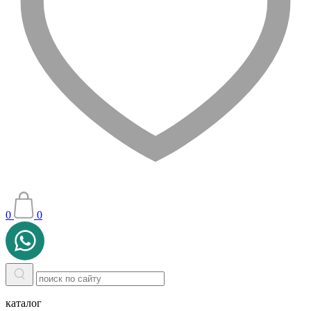
0
0
каталог