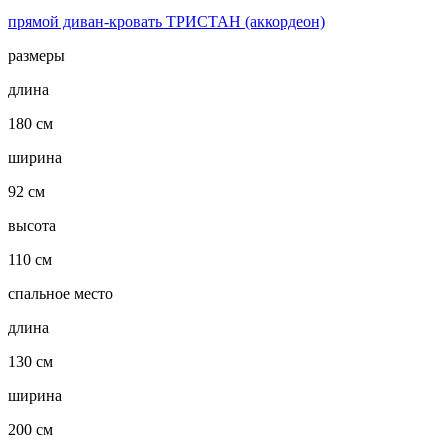
прямой диван-кровать ТРИСТАН (аккордеон)
размеры
длина
180 см
ширина
92 см
высота
110 см
спальное место
длина
130 см
ширина
200 см