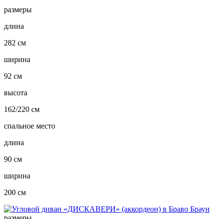
размеры
длина
282 см
ширина
92 см
высота
162/220 см
спальное место
длина
90 см
ширина
200 см
размеры