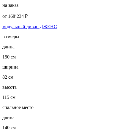
на заказ
от
168’234
₽
модульный диван ДЖЕНС
размеры
длина
150 см
ширина
82 см
высота
115 см
спальное место
длина
140 см