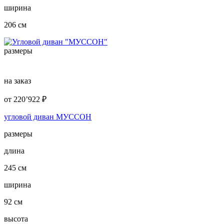
ширина
206 см
размеры
на заказ
от
220’922
₽
угловой диван МУССОН
размеры
длина
245 см
ширина
92 см
высота