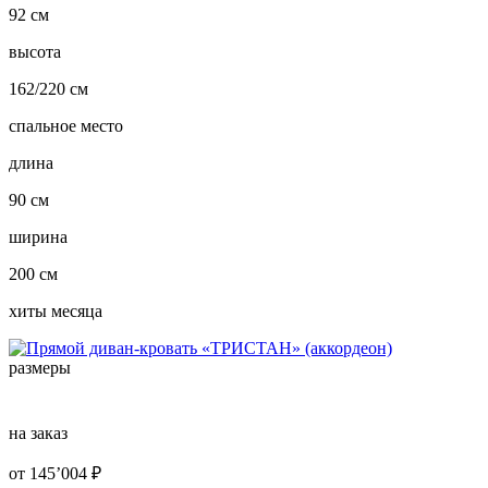
92 см
высота
162/220 см
спальное место
длина
90 см
ширина
200 см
хиты месяца
размеры
на заказ
от
145’004
₽