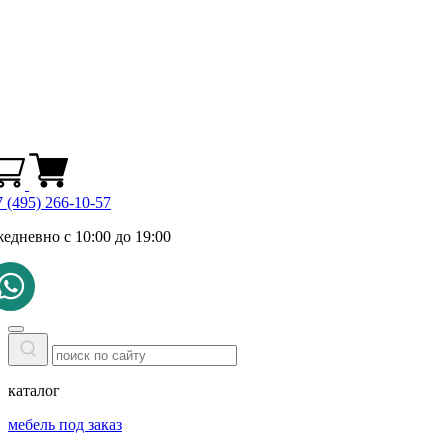
 (495) 266-10-57
жедневно с 10:00 до 19:00
каталог
мебель под заказ