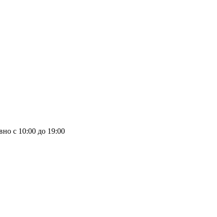
но с 10:00 до 19:00