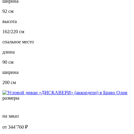
ширина
92 см
высота
162/220 см
спальное место
длина
90 см
ширина
200 см
размеры
на заказ
от
344’760
₽