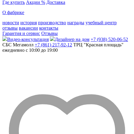
Где купить
Акции %
Доставка
О фабрике
новости
история
производство
награды
учебный центр
отзывы
вакансии
контакты
Гарантия и сервис
Отзывы
Видео-консультация
Дизайнер на дом
+7 (938) 520-06-52
СБС Мегамолл
+7 (861) 217-92-12
ТРЦ "Красная площадь"
ежедневно с 10:00 до 19:00