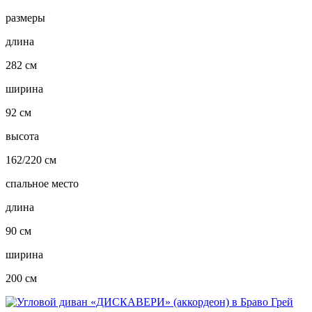
размеры
длина
282 см
ширина
92 см
высота
162/220 см
спальное место
длина
90 см
ширина
200 см