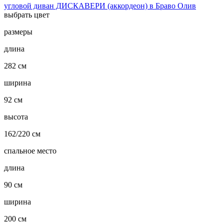
угловой диван ДИСКАВЕРИ (аккордеон) в Браво Олив
выбрать цвет
размеры
длина
282 см
ширина
92 см
высота
162/220 см
спальное место
длина
90 см
ширина
200 см