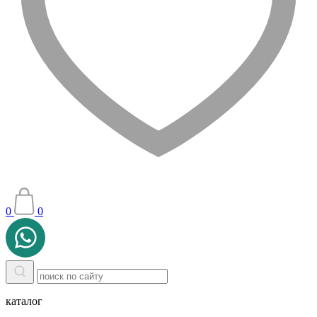
0
0
каталог