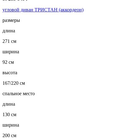
угловой диван ТРИСТАН (аккордеон)
размеры
длина
271 см
ширина
92 см
высота
167/220 см
спальное место
длина
130 см
ширина
200 см