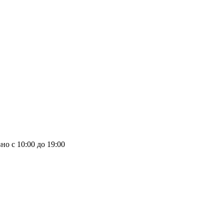
но с 10:00 до 19:00