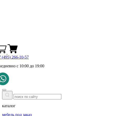
 (495) 266-10-57
жедневно с 10:00 до 19:00
каталог
мебель под заказ