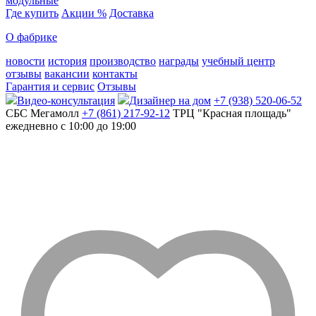
модульные
Где купить
Акции %
Доставка
О фабрике
новости
история
производство
награды
учебный центр
отзывы
вакансии
контакты
Гарантия и сервис
Отзывы
Видео-консультация
Дизайнер на дом
+7 (938) 520-06-52
СБС Мегамолл
+7 (861) 217-92-12
ТРЦ "Красная площадь"
ежедневно с 10:00 до 19:00