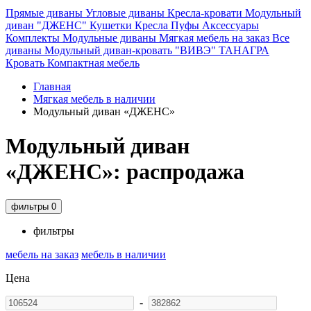
Прямые диваны
Угловые диваны
Кресла-кровати
Модульный
диван "ДЖЕНС"
Кушетки
Кресла
Пуфы
Аксессуары
Комплекты
Модульные диваны
Мягкая мебель на заказ
Все
диваны
Модульный диван-кровать "ВИВЭ"
ТАНАГРА
Кровать
Компактная мебель
Главная
Мягкая мебель в наличии
Модульный диван «ДЖЕНС»
Модульный диван
«ДЖЕНС»: распродажа
фильтры
0
фильтры
мебель на заказ
мебель в наличии
Цена
-