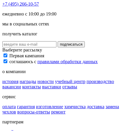
+7 (495) 266-10-57
ежедневно с 10:00 до 19:00
мы в социальных сетях
получить каталог
подписаться
Выберите рассылку
Первая кампания
соглашаюсь с
правилами обработки данных
о компании
история
награды
новости
учебный центр
производство
вакансии
контакты
выставки
отзывы
сервис
оплата
гарантия
изготовление
химчистка
доставка
замена
чехлов
вопросы-ответы
ремонт
партнерам