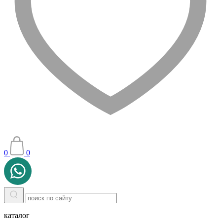
0
0
каталог