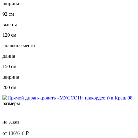
ширина
92 см
высота
120 см
спальное место
длина
150 см
ширина
200 см
размеры
на заказ
от
136’618
₽