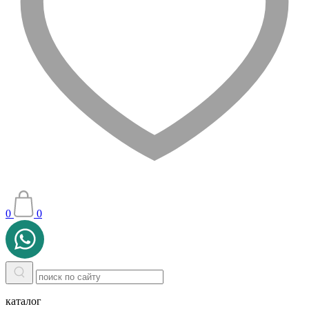
0
0
каталог