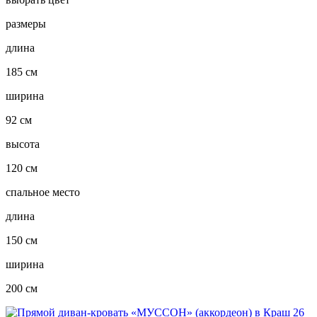
размеры
длина
185 см
ширина
92 см
высота
120 см
спальное место
длина
150 см
ширина
200 см