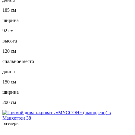
185 см
ширина
92 см
высота
120 см
спальное место
длина
150 см
ширина
200 см
размеры