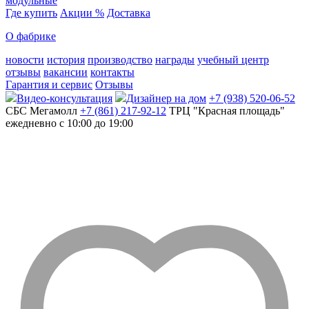
модульные
Где купить
Акции %
Доставка
О фабрике
новости
история
производство
награды
учебный центр
отзывы
вакансии
контакты
Гарантия и сервис
Отзывы
Видео-консультация
Дизайнер на дом
+7 (938) 520-06-52
СБС Мегамолл
+7 (861) 217-92-12
ТРЦ "Красная площадь"
ежедневно с 10:00 до 19:00