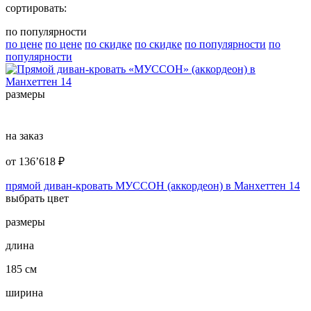
сортировать:
по популярности
по цене
по цене
по скидке
по скидке
по популярности
по
популярности
размеры
на заказ
от
136’618
₽
прямой диван-кровать МУССОН (аккордеон) в Манхеттен 14
выбрать цвет
размеры
длина
185 см
ширина