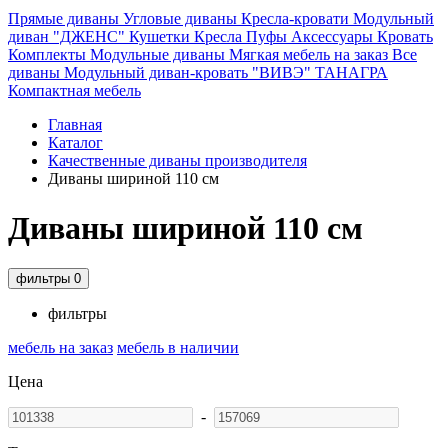
Прямые диваны
Угловые диваны
Кресла-кровати
Модульный
диван "ДЖЕНС"
Кушетки
Кресла
Пуфы
Аксессуары
Кровать
Комплекты
Модульные диваны
Мягкая мебель на заказ
Все
диваны
Модульный диван-кровать "ВИВЭ"
ТАНАГРА
Компактная мебель
Главная
Каталог
Качественные диваны производителя
Диваны шириной 110 см
Диваны шириной 110 см
фильтры
0
фильтры
мебель на заказ
мебель в наличии
Цена
-