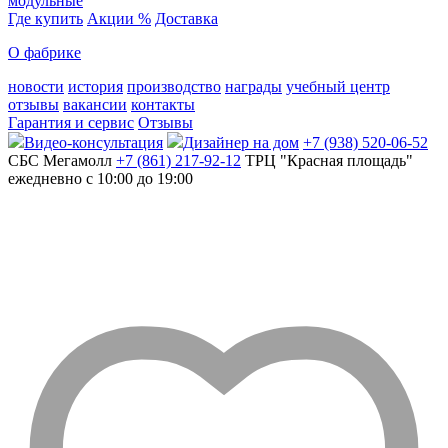
модульные
Где купить
Акции %
Доставка
О фабрике
новости
история
производство
награды
учебный центр
отзывы
вакансии
контакты
Гарантия и сервис
Отзывы
Видео-консультация
Дизайнер на дом
+7 (938) 520-06-52
СБС Мегамолл
+7 (861) 217-92-12
ТРЦ "Красная площадь"
ежедневно с 10:00 до 19:00