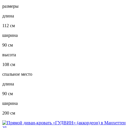
размеры
длина
112 см
ширина
90 см
высота
108 см
спальное место
длина
90 см
ширина
200 см