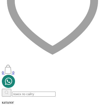
0
0
каталог