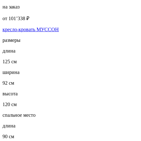
на заказ
от
101’338
₽
кресло-кровать МУССОН
размеры
длина
125 см
ширина
92 см
высота
120 см
спальное место
длина
90 см