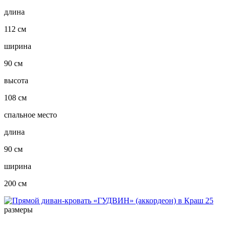
длина
112 см
ширина
90 см
высота
108 см
спальное место
длина
90 см
ширина
200 см
размеры