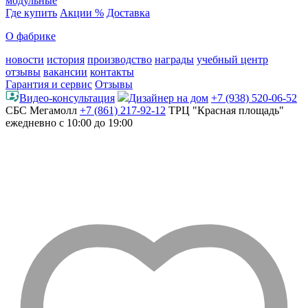
модульные
Где купить
Акции %
Доставка
О фабрике
новости
история
производство
награды
учебный центр
отзывы
вакансии
контакты
Гарантия и сервис
Отзывы
Видео-консультация
Дизайнер на дом
+7 (938) 520-06-52
СБС Мегамолл
+7 (861) 217-92-12
ТРЦ "Красная площадь"
ежедневно с 10:00 до 19:00