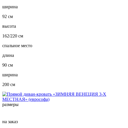
ширина
92 см
высота
162/220 см
спальное место
длина
90 см
ширина
200 см
размеры
на заказ