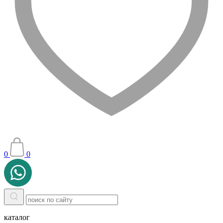
0
0
каталог