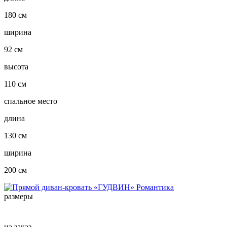
180 см
ширина
92 см
высота
110 см
спальное место
длина
130 см
ширина
200 см
размеры
на заказ