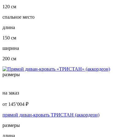
120 см
спальное место
длина
150 см
ширина
200 см
размеры
на заказ
от
145’004
₽
прямой диван-кровать ТРИСТАН (аккордеон)
размеры
длина