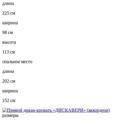
длина
225 см
ширина
98 см
высота
113 см
спальное место
длина
202 см
ширина
152 см
размеры