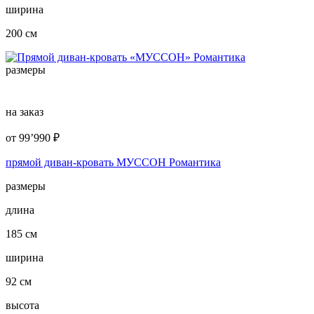
ширина
200 см
размеры
на заказ
от
99’990
₽
прямой диван-кровать МУССОН Романтика
размеры
длина
185 см
ширина
92 см
высота