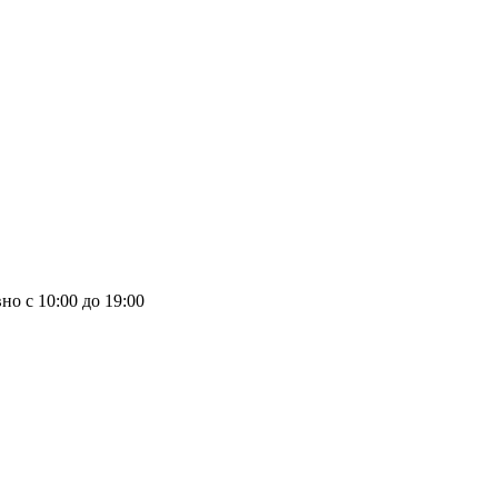
но с 10:00 до 19:00