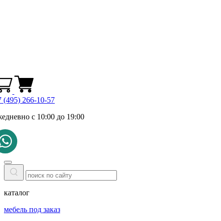
 (495) 266-10-57
жедневно с 10:00 до 19:00
каталог
мебель под заказ