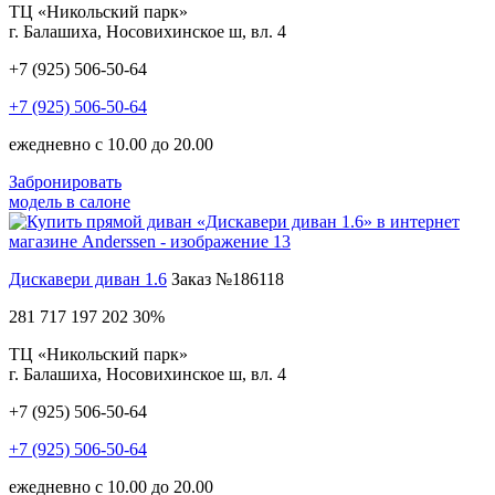
ТЦ «Никольский парк»
г. Балашиха, Носовихинское ш, вл. 4
+7 (925) 506-50-64
+7 (925) 506-50-64
ежедневно с 10.00 до 20.00
Забронировать
модель в салоне
Дискавери диван 1.6
Заказ №186118
281 717
197 202
30%
ТЦ «Никольский парк»
г. Балашиха, Носовихинское ш, вл. 4
+7 (925) 506-50-64
+7 (925) 506-50-64
ежедневно с 10.00 до 20.00