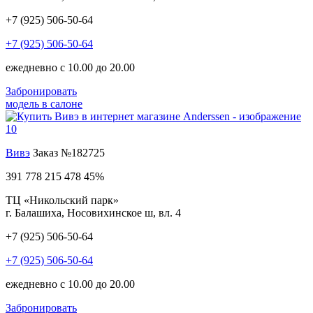
+7 (925) 506-50-64
+7 (925) 506-50-64
ежедневно с 10.00 до 20.00
Забронировать
модель в салоне
Вивэ
Заказ №182725
391 778
215 478
45%
ТЦ «Никольский парк»
г. Балашиха, Носовихинское ш, вл. 4
+7 (925) 506-50-64
+7 (925) 506-50-64
ежедневно с 10.00 до 20.00
Забронировать