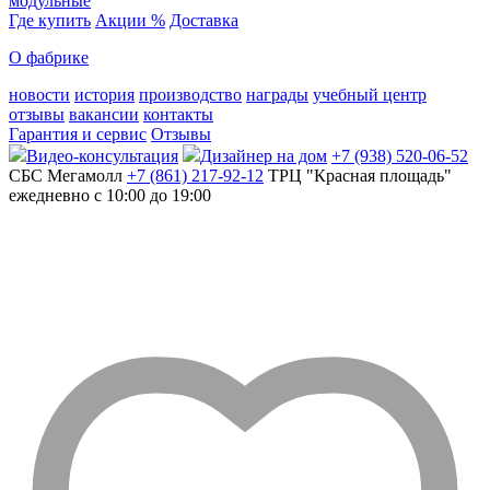
модульные
Где купить
Акции %
Доставка
О фабрике
новости
история
производство
награды
учебный центр
отзывы
вакансии
контакты
Гарантия и сервис
Отзывы
Видео-консультация
Дизайнер на дом
+7 (938) 520-06-52
СБС Мегамолл
+7 (861) 217-92-12
ТРЦ "Красная площадь"
ежедневно с 10:00 до 19:00