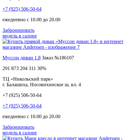
+7 (925) 506-50-64
ежедневно с 10.00 до 20.00
Забронировать
модель в салоне
Муссон диван 1.8
Заказ №186107
291 873
204 311
30%
ТЦ «Никольский парк»
г. Балашиха, Носовихинское ш, вл. 4
+7 (925) 506-50-64
+7 (925) 506-50-64
ежедневно с 10.00 до 20.00
Забронировать
модель в салоне