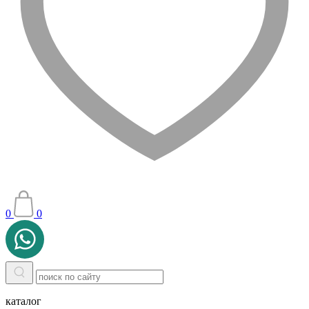
0
0
каталог