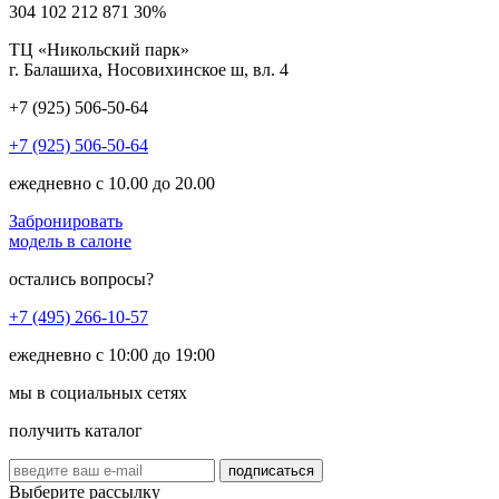
304 102
212 871
30%
ТЦ «Никольский парк»
г. Балашиха, Носовихинское ш, вл. 4
+7 (925) 506-50-64
+7 (925) 506-50-64
ежедневно с 10.00 до 20.00
Забронировать
модель в салоне
остались вопросы?
+7 (495) 266-10-57
ежедневно с 10:00 до 19:00
мы в социальных сетях
получить каталог
подписаться
Выберите рассылку