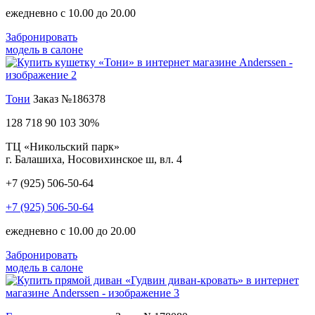
ежедневно с 10.00 до 20.00
Забронировать
модель в салоне
Тони
Заказ №186378
128 718
90 103
30%
ТЦ «Никольский парк»
г. Балашиха, Носовихинское ш, вл. 4
+7 (925) 506-50-64
+7 (925) 506-50-64
ежедневно с 10.00 до 20.00
Забронировать
модель в салоне