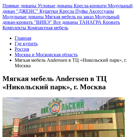
Прямые диваны
Угловые диваны
Кресла-кровати
Модульный
диван "ДЖЕНС"
Кушетки
Кресла
Пуфы
Аксессуары
Модульные диваны
Мягкая мебель на заказ
Модульный
диван-кровать "ВИВЭ"
Все диваны
ТАНАГРА
Кровать
Комплекты
Компактная мебель
Главная
Где купить
Россия
Москва и Московская область
Мягкая мебель Anderssen в ТЦ «Никольский парк», г.
Москва
Мягкая мебель Anderssen в ТЦ
«Никольский парк», г. Москва