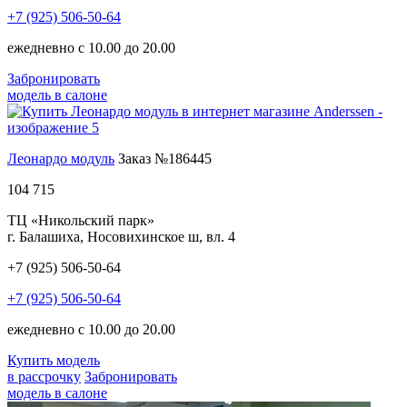
+7 (925) 506-50-64
ежедневно с 10.00 до 20.00
Забронировать
модель в салоне
Леонардо модуль
Заказ №186445
104 715
ТЦ «Никольский парк»
г. Балашиха, Носовихинское ш, вл. 4
+7 (925) 506-50-64
+7 (925) 506-50-64
ежедневно с 10.00 до 20.00
Купить модель
в рассрочку
Забронировать
модель в салоне