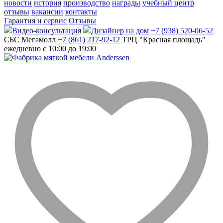
новости
история
производство
награды
учебный центр
отзывы
вакансии
контакты
Гарантия и сервис
Отзывы
Видео-консультация
Дизайнер на дом
+7 (938) 520-06-52
СБС Мегамолл
+7 (861) 217-92-12
ТРЦ "Красная площадь"
ежедневно с 10:00 до 19:00