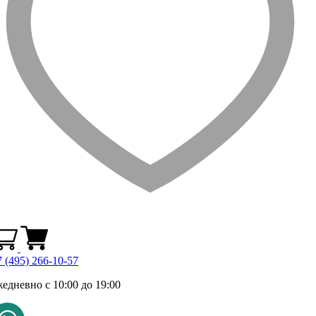
 (495) 266-10-57
жедневно с 10:00 до 19:00