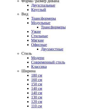
Форма ⁄ размер дивана
Двухспальные
Круглый
Вид
Трансформеры
Модульные
Трансформеры
Узкие
Стильные
Мягкие
Офисные
Двухместные
Стиль
Модерн
Современный стиль
Классика
Ширина
180 см
160 см
150 см
140 см
140 см
130 см
120 см
110 см