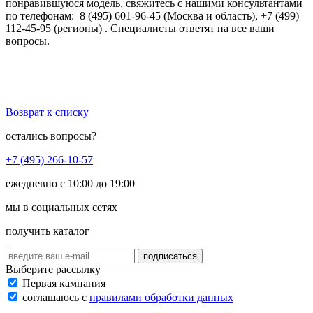
понравившуюся модель, свяжитесь с нашими консультантами
по телефонам:
8 (495) 601-96-45
(Москва и область),
+7 (499)
112-45-95 (регионы)
. Специалисты ответят на все ваши
вопросы.
Возврат к списку
остались вопросы?
+7 (495) 266-10-57
ежедневно с 10:00 до 19:00
мы в социальных сетях
получить каталог
подписаться
Выберите рассылку
Первая кампания
соглашаюсь с
правилами обработки данных