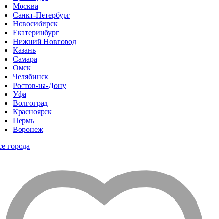
Москва
Санкт-Петербург
Новосибирск
Екатеринбург
Нижний Новгород
Казань
Самара
Омск
Челябинск
Ростов-на-Дону
Уфа
Волгоград
Красноярск
Пермь
Воронеж
се города