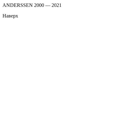
ANDERSSEN 2000 — 2021
Наверх