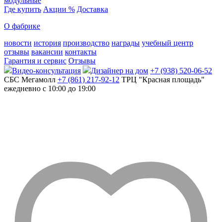
модульные
Где купить
Акции %
Доставка
О фабрике
новости
история
производство
награды
учебный центр
отзывы
вакансии
контакты
Гарантия и сервис
Отзывы
Видео-консультация
Дизайнер на дом
+7 (938) 520-06-52
СБС Мегамолл
+7 (861) 217-92-12
ТРЦ "Красная площадь"
ежедневно с 10:00 до 19:00