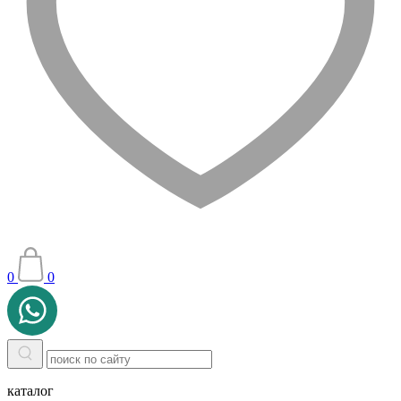
0
0
каталог