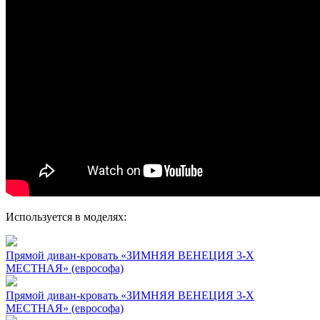
Используется в моделях:
Прямой диван-кровать «ЗИМНЯЯ ВЕНЕЦИЯ 3-Х
МЕСТНАЯ» (еврософа)
Прямой диван-кровать «ЗИМНЯЯ ВЕНЕЦИЯ 3-Х
МЕСТНАЯ» (еврософа)