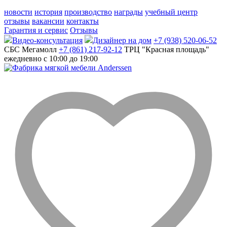
новости
история
производство
награды
учебный центр
отзывы
вакансии
контакты
Гарантия и сервис
Отзывы
Видео-консультация
Дизайнер на дом
+7 (938) 520-06-52
СБС Мегамолл
+7 (861) 217-92-12
ТРЦ "Красная площадь"
ежедневно с 10:00 до 19:00