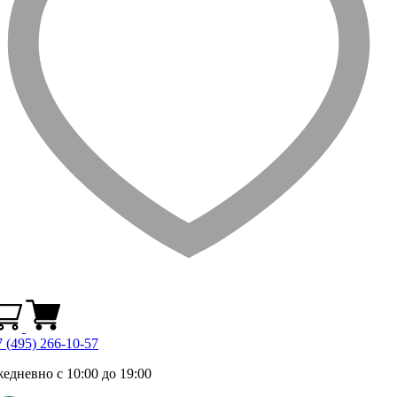
 (495) 266-10-57
жедневно с 10:00 до 19:00