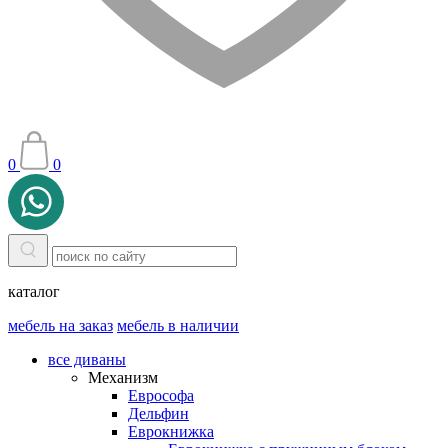
0
0
каталог
мебель на заказ
мебель в наличии
все диваны
Механизм
Еврософа
Дельфин
Еврокнижка