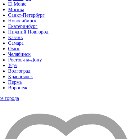
El Monte
Москва
Санкт-Петербург
Новосибирск
Екатеринбург
Нижний Новгород
Казань
Самара
Омск
Челябинск
Ростов-на-Дону
Уфа
Волгоград
Красноярск
Пермь
Воронеж
се города