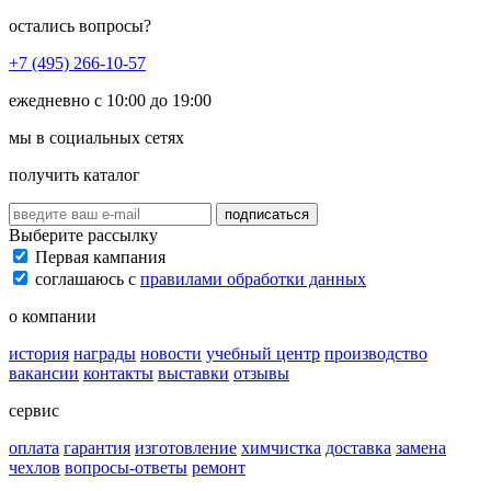
остались вопросы?
+7 (495) 266-10-57
ежедневно с 10:00 до 19:00
мы в социальных сетях
получить каталог
подписаться
Выберите рассылку
Первая кампания
соглашаюсь с
правилами обработки данных
о компании
история
награды
новости
учебный центр
производство
вакансии
контакты
выставки
отзывы
сервис
оплата
гарантия
изготовление
химчистка
доставка
замена
чехлов
вопросы-ответы
ремонт