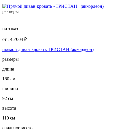
размеры
на заказ
от
145’004
₽
прямой диван-кровать ТРИСТАН (аккордеон)
размеры
длина
180 см
ширина
92 см
высота
110 см
спальное место