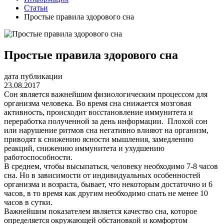
Статьи
Простые правила здорового сна
Простые правила здорового сна
дата публикации
23.08.2017
Сон является важнейшим физиологическим процессом для
организма человека. Во время сна снижается мозговая
активность, происходит восстановление иммунитета и
переработка полученной за день информации. Плохой сон
или нарушение ритмов сна негативно влияют на организм,
приводят к снижению ясности мышления, замедлению
реакций, снижению иммунитета и ухудшению
работоспособности.
В среднем, чтобы высыпаться, человеку необходимо 7-8 часов
сна. Но в зависимости от индивидуальных особенностей
организма и возраста, бывает, что некоторым достаточно и 6
часов, в то время как другим необходимо спать не менее 10
часов в сутки.
Важнейшим показателем является качество сна, которое
определяется окружающей обстановкой и комфортом