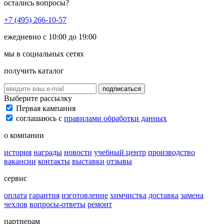
остались вопросы?
+7 (495) 266-10-57
ежедневно с 10:00 до 19:00
мы в социальных сетях
получить каталог
подписаться
Выберите рассылку
Первая кампания
соглашаюсь с
правилами обработки данных
о компании
история
награды
новости
учебный центр
производство
вакансии
контакты
выставки
отзывы
сервис
оплата
гарантия
изготовление
химчистка
доставка
замена
чехлов
вопросы-ответы
ремонт
партнерам