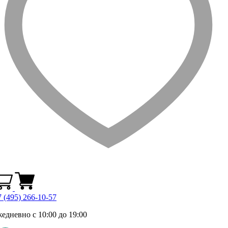
 (495) 266-10-57
жедневно с 10:00 до 19:00