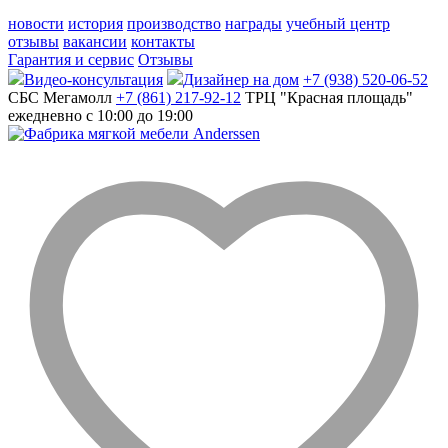
новости
история
производство
награды
учебный центр
отзывы
вакансии
контакты
Гарантия и сервис
Отзывы
Видео-консультация
Дизайнер на дом
+7 (938) 520-06-52
СБС Мегамолл
+7 (861) 217-92-12
ТРЦ "Красная площадь"
ежедневно с 10:00 до 19:00