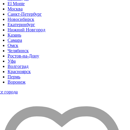
El Monte
Москва
Санкт-Петербург
Новосибирск
Екатеринбург
Нижний Новгород
Казань
Самара
Омск
Челябинск
Ростов-на-Дону
Уфа
Волгоград
Красноярск
Пермь
Воронеж
се города