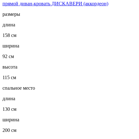
прямой диван-кровать ДИСКАВЕРИ (аккордеон)
размеры
длина
158 см
ширина
92 см
высота
115 см
спальное место
длина
130 см
ширина
200 см