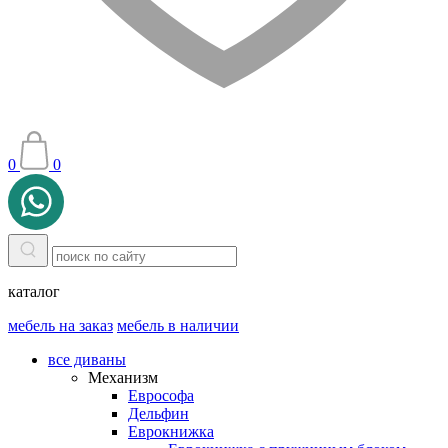
0
0
каталог
мебель на заказ
мебель в наличии
все диваны
Механизм
Еврософа
Дельфин
Еврокнижка