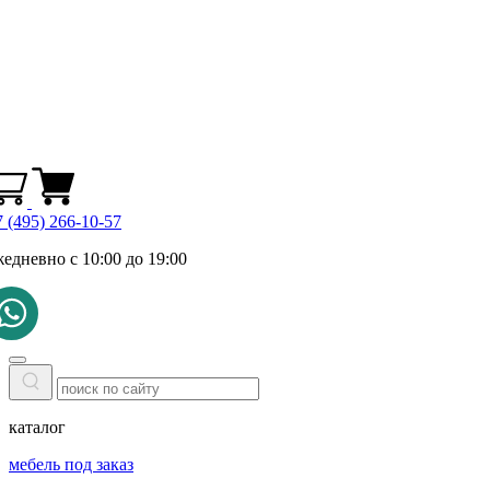
 (495) 266-10-57
жедневно с 10:00 до 19:00
каталог
мебель под заказ