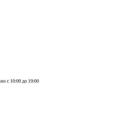
но с 10:00 до 19:00