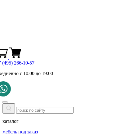
 (495) 266-10-57
жедневно с 10:00 до 19:00
каталог
мебель под заказ