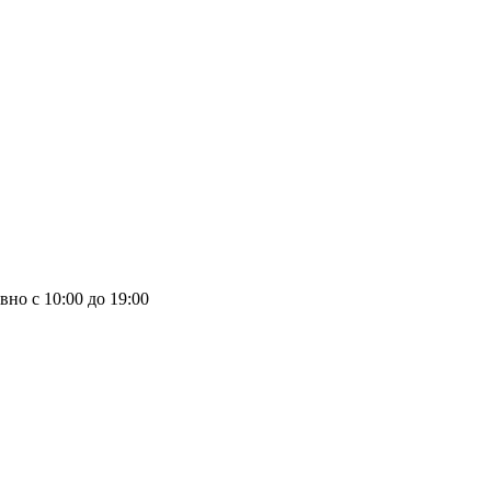
вно с 10:00 до 19:00