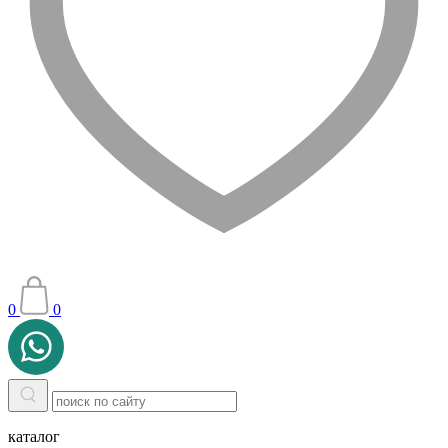
0
0
каталог