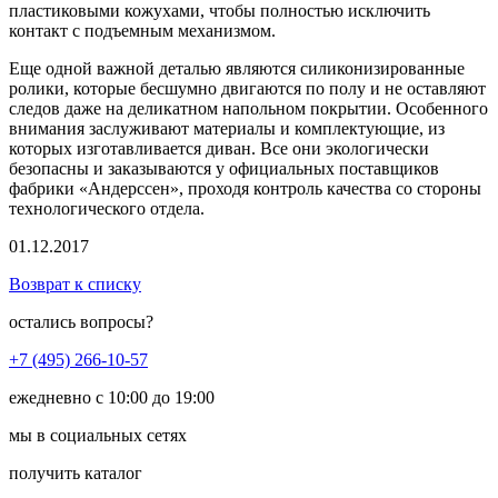
пластиковыми кожухами, чтобы полностью исключить
контакт с подъемным механизмом.
Еще одной важной деталью являются силиконизированные
ролики, которые бесшумно двигаются по полу и не оставляют
следов даже на деликатном напольном покрытии. Особенного
внимания заслуживают материалы и комплектующие, из
которых изготавливается диван. Все они экологически
безопасны и заказываются у официальных поставщиков
фабрики «Андерссен», проходя контроль качества со стороны
технологического отдела.
01.12.2017
Возврат к списку
остались вопросы?
+7 (495) 266-10-57
ежедневно с 10:00 до 19:00
мы в социальных сетях
получить каталог