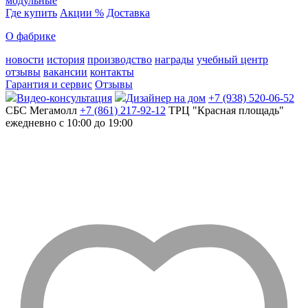
модульные
Где купить
Акции %
Доставка
О фабрике
новости
история
производство
награды
учебный центр
отзывы
вакансии
контакты
Гарантия и сервис
Отзывы
Видео-консультация
Дизайнер на дом
+7 (938) 520-06-52
СБС Мегамолл
+7 (861) 217-92-12
ТРЦ "Красная площадь"
ежедневно с 10:00 до 19:00