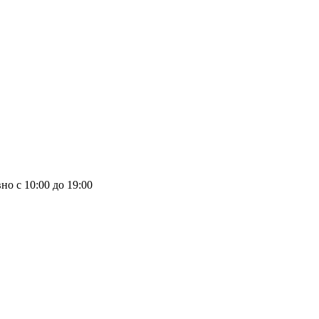
но с 10:00 до 19:00