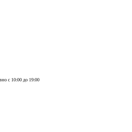
но с 10:00 до 19:00