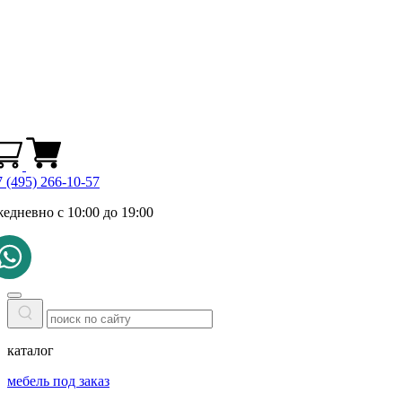
 (495) 266-10-57
жедневно с 10:00 до 19:00
каталог
мебель под заказ