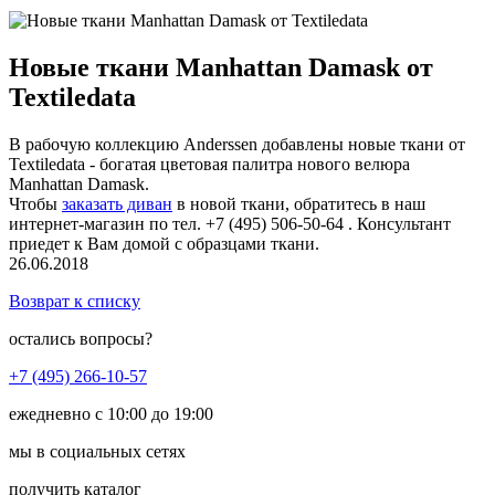
Новые ткани Мanhattan Damask от
Textiledata
В рабочую коллекцию Anderssen добавлены новые ткани от
Textiledata - богатая цветовая палитра нового велюра
Мanhattan Damask.
Чтобы
заказать диван
в новой ткани, обратитесь в наш
интернет-магазин по тел.
+7 (495) 506-50-64
. Консультант
приедет к Вам домой с образцами ткани.
26.06.2018
Возврат к списку
остались вопросы?
+7 (495) 266-10-57
ежедневно с 10:00 до 19:00
мы в социальных сетях
получить каталог