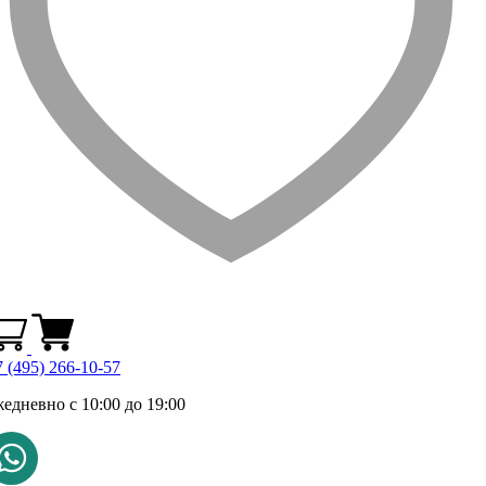
 (495) 266-10-57
жедневно с 10:00 до 19:00