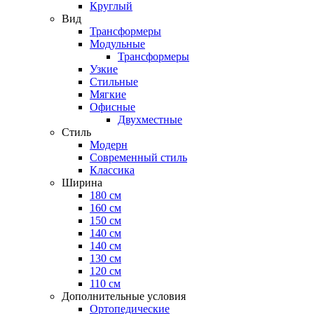
Круглый
Вид
Трансформеры
Модульные
Трансформеры
Узкие
Стильные
Мягкие
Офисные
Двухместные
Стиль
Модерн
Современный стиль
Классика
Ширина
180 см
160 см
150 см
140 см
140 см
130 см
120 см
110 см
Дополнительные условия
Ортопедические