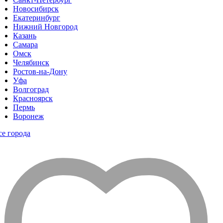
Новосибирск
Екатеринбург
Нижний Новгород
Казань
Самара
Омск
Челябинск
Ростов-на-Дону
Уфа
Волгоград
Красноярск
Пермь
Воронеж
се города