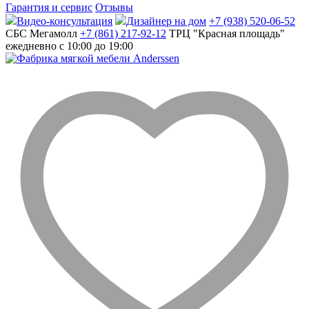
Гарантия и сервис
Отзывы
Видео-консультация
Дизайнер на дом
+7 (938) 520-06-52
СБС Мегамолл
+7 (861) 217-92-12
ТРЦ "Красная площадь"
ежедневно с 10:00 до 19:00