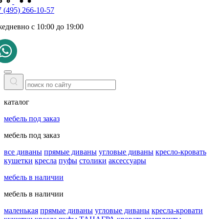
 (495) 266-10-57
жедневно с 10:00 до 19:00
каталог
мебель под заказ
мебель под заказ
все диваны
прямые диваны
угловые диваны
кресло-кровать
кушетки
кресла
пуфы
столики
аксессуары
мебель в наличии
мебель в наличии
маленькая
прямые диваны
угловые диваны
кресла-кровати