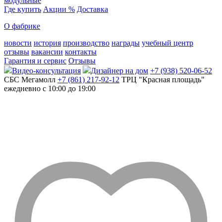
модульные
Где купить
Акции %
Доставка
О фабрике
новости
история
производство
награды
учебный центр
отзывы
вакансии
контакты
Гарантия и сервис
Отзывы
Видео-консультация
Дизайнер на дом
+7 (938) 520-06-52
СБС Мегамолл
+7 (861) 217-92-12
ТРЦ "Красная площадь"
ежедневно с 10:00 до 19:00