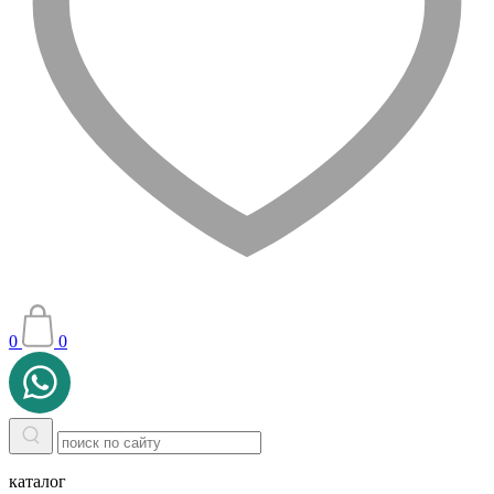
0
0
каталог