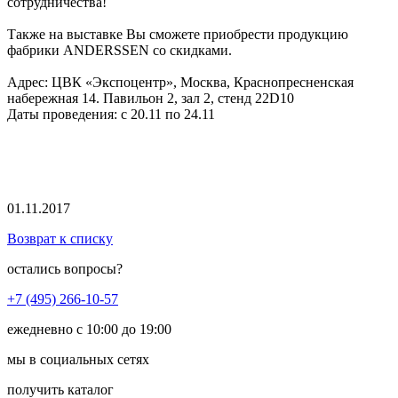
сотрудничества!
Также на выставке Вы сможете приобрести продукцию
фабрики ANDERSSEN со скидками.
Адрес: ЦВК «Экспоцентр», Москва, Краснопресненская
набережная 14. Павильон 2, зал 2, стенд 22D10
Даты проведения: с 20.11 по 24.11
01.11.2017
Возврат к списку
остались вопросы?
+7 (495) 266-10-57
ежедневно с 10:00 до 19:00
мы в социальных сетях
получить каталог